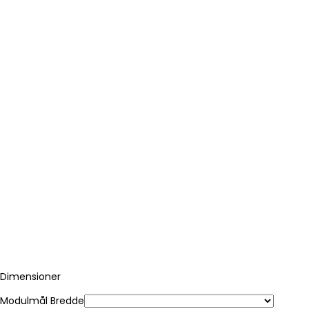
Dimensioner
Modulmål Bredde