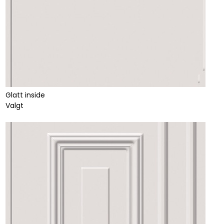
Glatt inside
Valgt