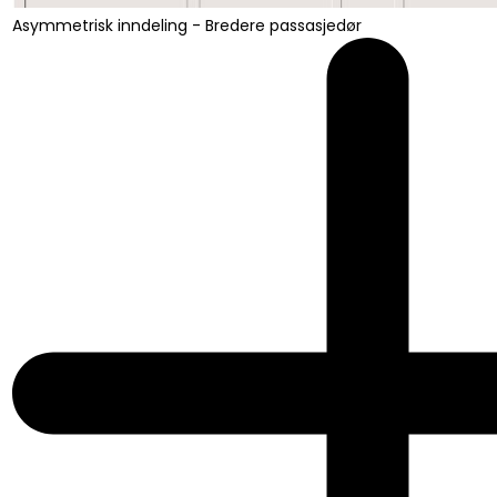
Asymmetrisk inndeling - Bredere passasjedør