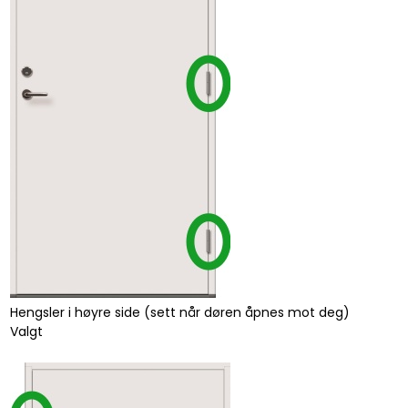
Hengsler i høyre side (sett når døren åpnes mot deg)
Valgt