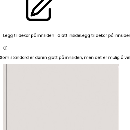
Legg til dekor på innsiden
Glatt inside
Legg til dekor på innside
ⓘ
Som standard er døren glatt på innsiden, men det er mulig å vel