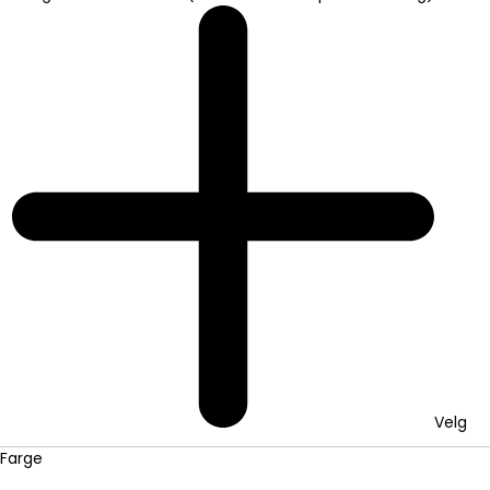
Velg
Farge