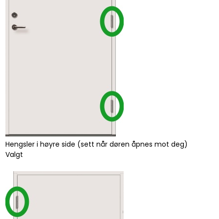
Hengsler i høyre side (sett når døren åpnes mot deg)
Valgt