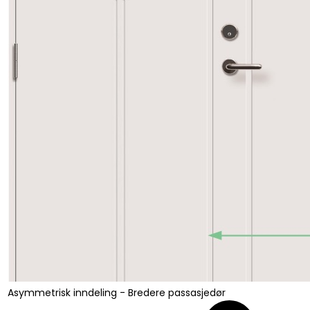
Asymmetrisk inndeling - Bredere passasjedør