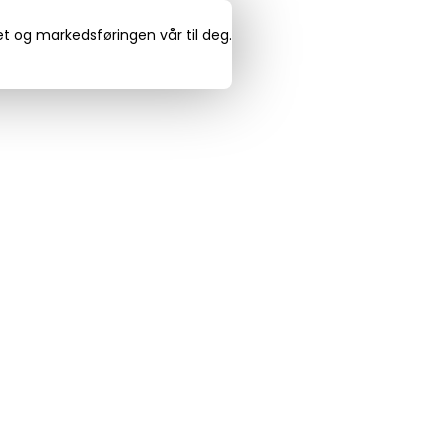
det og markedsføringen vår til deg.