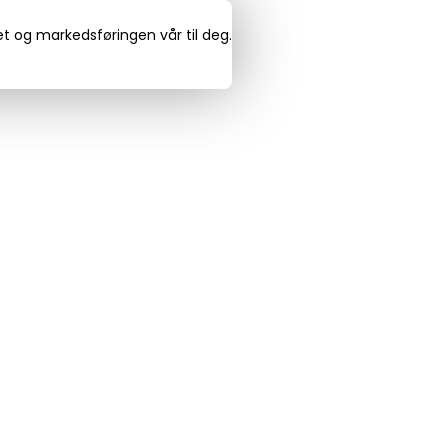
det og markedsføringen vår til deg.