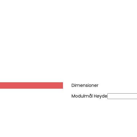
Dimensioner
Modulmål Høyde