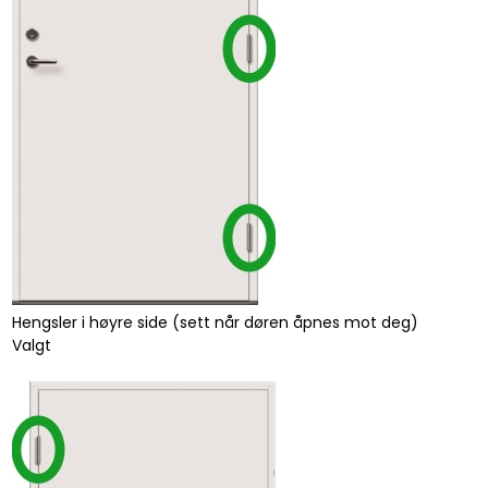
Hengsler i høyre side (sett når døren åpnes mot deg)
Valgt