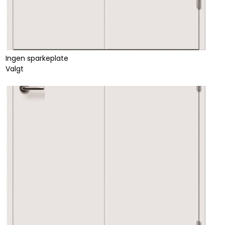
Ingen sparkeplate
Valgt