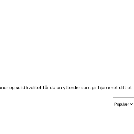
ner og solid kvalitet får du en ytterdør som gir hjemmet ditt et