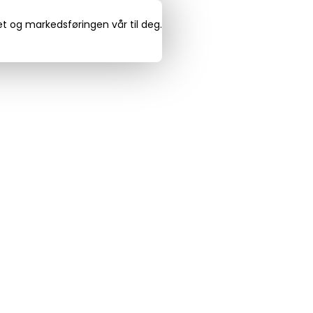
det og markedsføringen vår til deg.