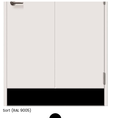
Sort (RAL 9005)