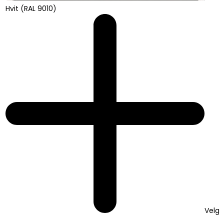
Hvit (RAL 9010)
Velg