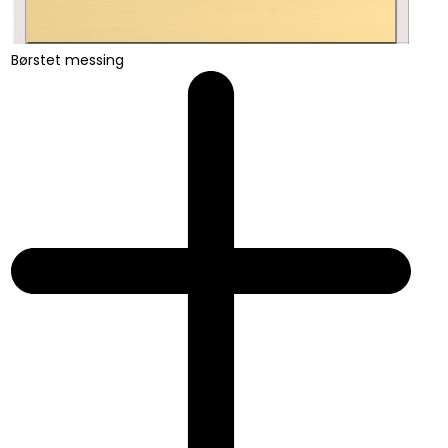
Børstet messing