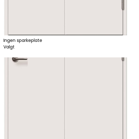
Ingen sparkeplate
Valgt