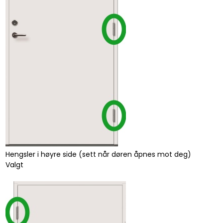
Hengsler i høyre side (sett når døren åpnes mot deg)
Valgt