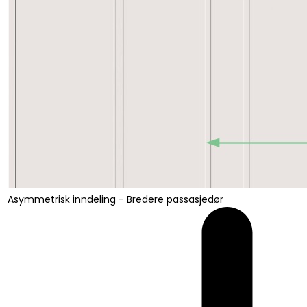
Asymmetrisk inndeling - Bredere passasjedør