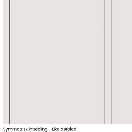
Symmetrisk inndeling - Like dørblad