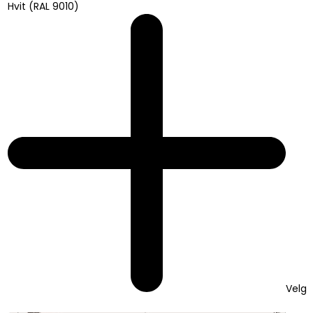
Hvit (RAL 9010)
Velg