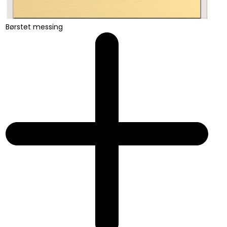
Børstet messing