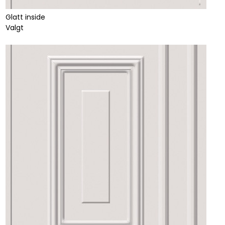
Glatt inside
Valgt