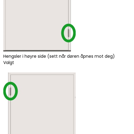
Hengsler i høyre side (sett når døren åpnes mot deg)
Valgt