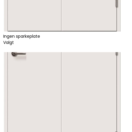
Ingen sparkeplate
Valgt