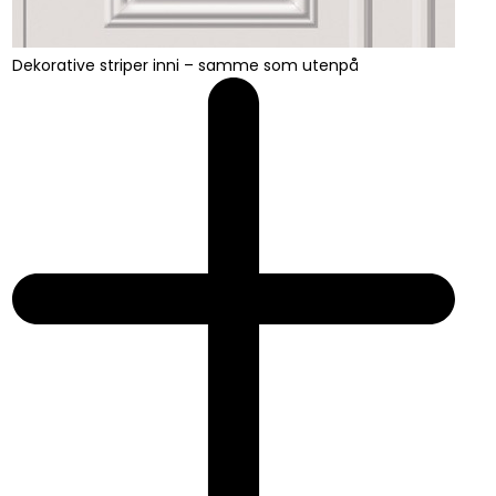
Dekorative striper inni – samme som utenpå