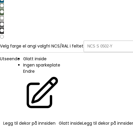
Velg farge el angi valgfri NCS/RAL i feltet
Utseende
Glatt inside
Ingen sparkeplate
Endre
Legg til dekor på innsiden
Glatt inside
Legg til dekor på innside