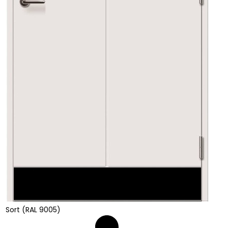
Sort (RAL 9005)