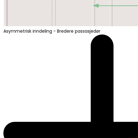
Asymmetrisk inndeling - Bredere passasjedør