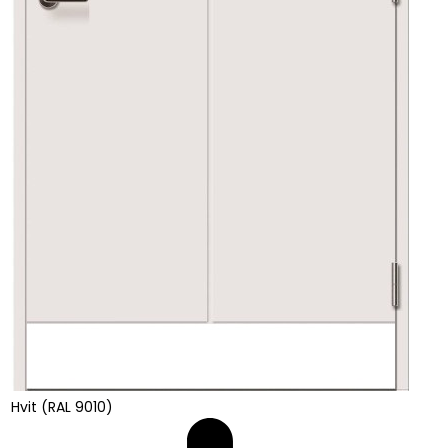
Hvit (RAL 9010)