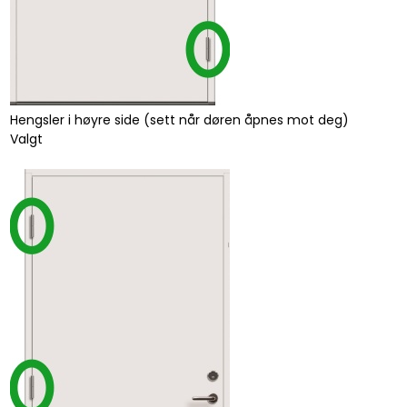
Hengsler i høyre side (sett når døren åpnes mot deg)
Valgt