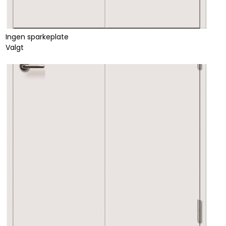
Ingen sparkeplate
Valgt