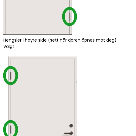
Hengsler i høyre side (sett når døren åpnes mot deg)
Valgt