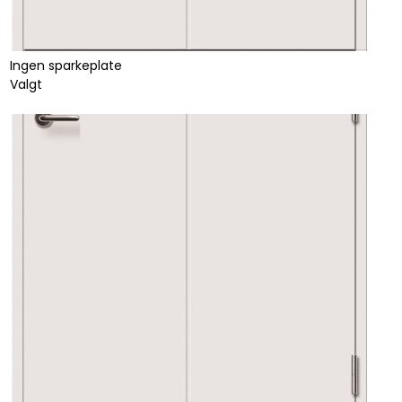
Ingen sparkeplate
Valgt