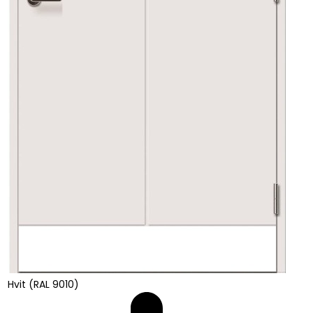
Hvit (RAL 9010)