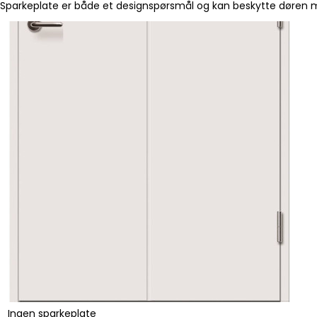
Sparkeplate er både et designspørsmål og kan beskytte døren mo
Ingen sparkeplate