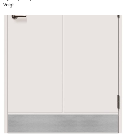
Valgt