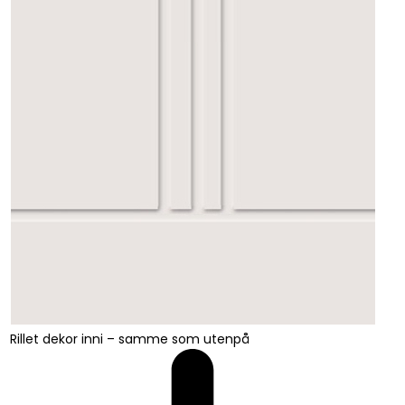
Rillet dekor inni – samme som utenpå