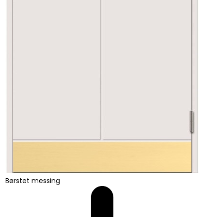
Børstet messing