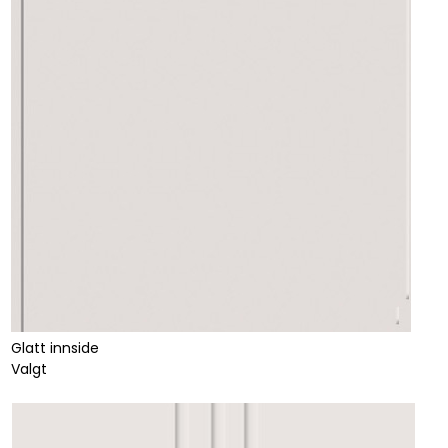
Glatt innside
Valgt