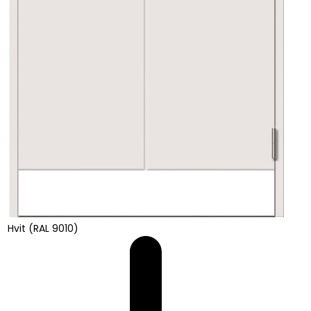
Hvit (RAL 9010)