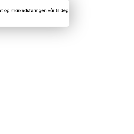
det og markedsføringen vår til deg.