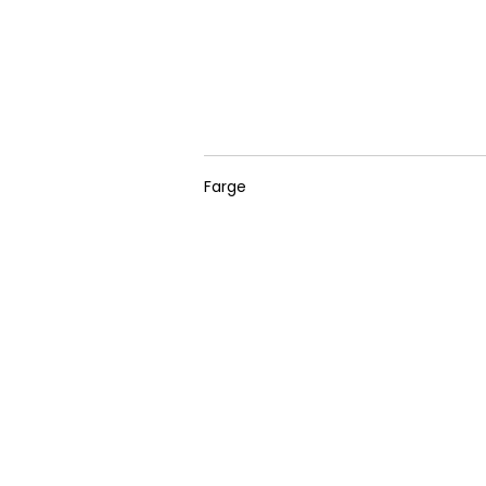
Farge