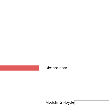
Dimensioner
Modulmål Høyde