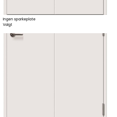
Ingen sparkeplate
Valgt