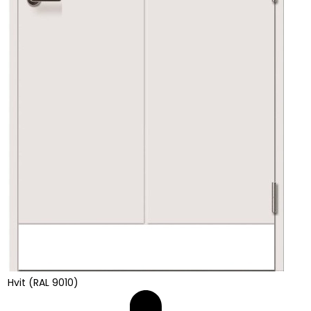
Hvit (RAL 9010)