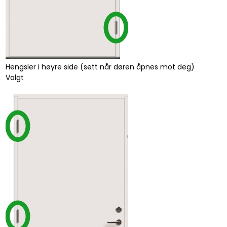
Hengsler i høyre side (sett når døren åpnes mot deg)
Valgt