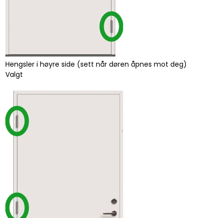
Hengsler i høyre side (sett når døren åpnes mot deg)
Valgt