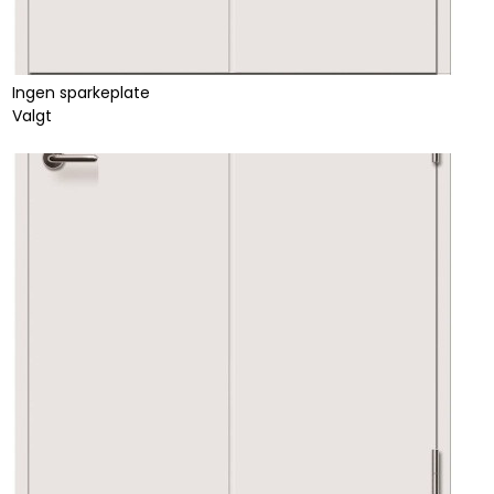
Ingen sparkeplate
Valgt