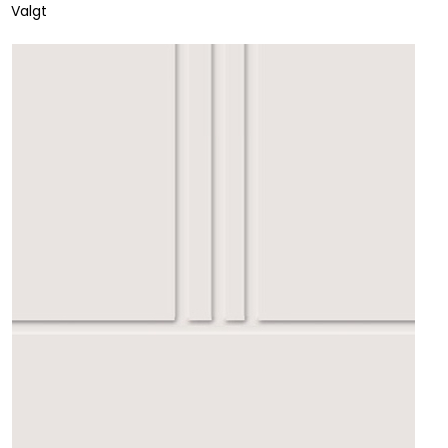
Valgt