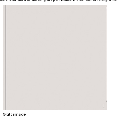
Glatt innside