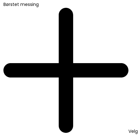
Børstet messing
Velg