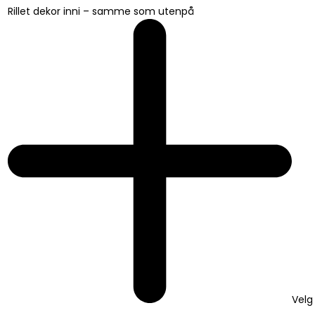
Rillet dekor inni – samme som utenpå
Velg