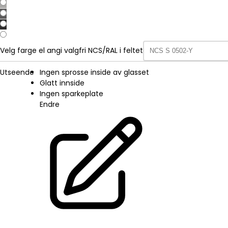
Velg farge el angi valgfri NCS/RAL i feltet
Utseende
Ingen sprosse inside av glasset
Glatt innside
Ingen sparkeplate
Endre