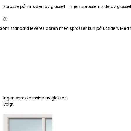
Sprosse på innsiden av glasset
Ingen sprosse inside av glasse
ⓘ
Som standard leveres døren med sprosser kun på utsiden. Med tilv
Ingen sprosse inside av glasset
Valgt