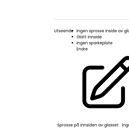
Utseende
Ingen sprosse inside av gl
Glatt innside
Ingen sparkeplate
Endre
Sprosse på innsiden av glasset
Ing