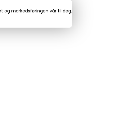
det og markedsføringen vår til deg.