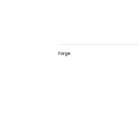
Farge