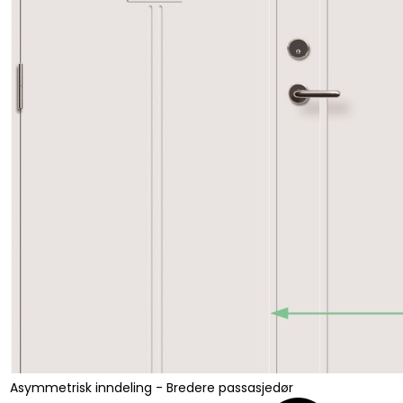
Asymmetrisk inndeling - Bredere passasjedør