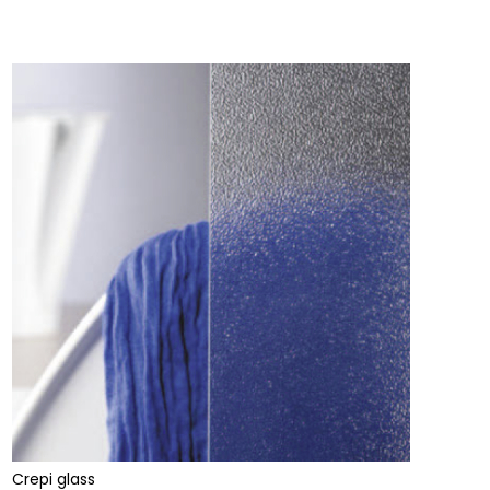
Crepi glass