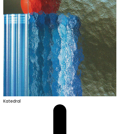
Katedral