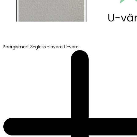
Energismart 3-glass -lavere U-verdi