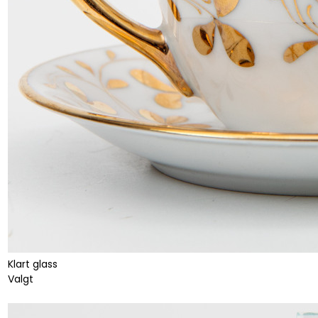
Klart glass
Valgt