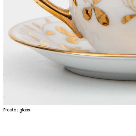
Frostet glass