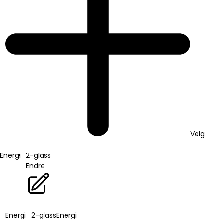
Velg
Energi
2-glass
Endre
Energi
2-glass
Energi