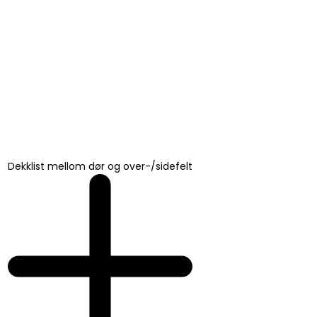
Dekklist mellom dør og over-/sidefelt