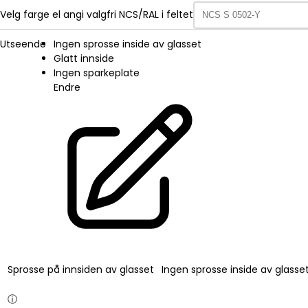
Velg farge el angi valgfri NCS/RAL i feltet
Utseende
Ingen sprosse inside av glasset
Glatt innside
Ingen sparkeplate
Endre
Sprosse på innsiden av glasset
Ingen sprosse inside av glasse
ⓘ