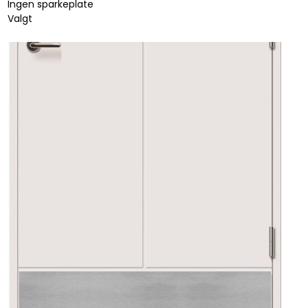
Ingen sparkeplate
Valgt