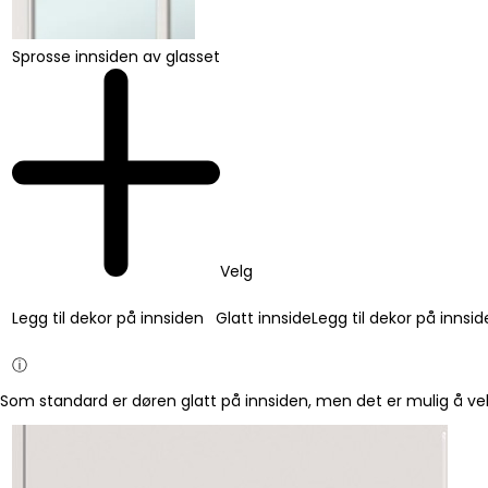
Sprosse innsiden av glasset
Velg
Legg til dekor på innsiden
Glatt innside
Legg til dekor på innsi
ⓘ
Som standard er døren glatt på innsiden, men det er mulig å vel