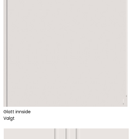
Glatt innside
Valgt