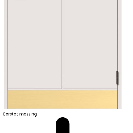
Børstet messing