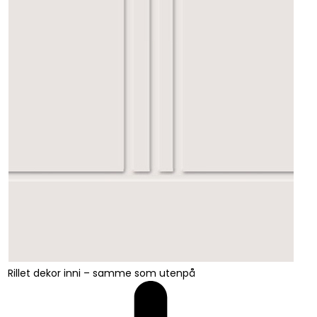
Rillet dekor inni – samme som utenpå