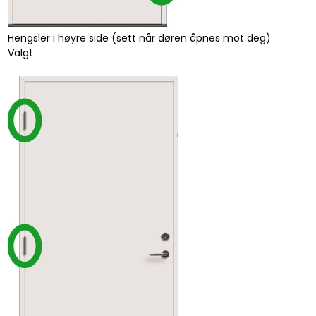
Hengsler i høyre side (sett når døren åpnes mot deg)
Valgt