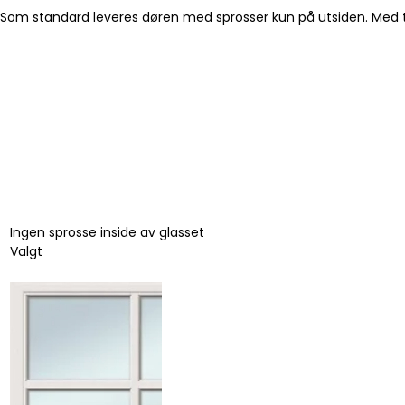
Som standard leveres døren med sprosser kun på utsiden. Med tilv
Ingen sprosse inside av glasset
Valgt