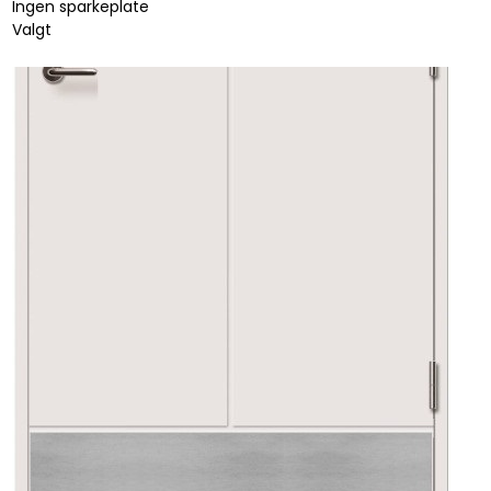
Ingen sparkeplate
Valgt