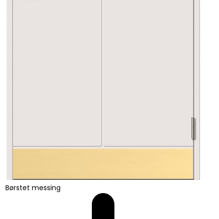
Børstet messing