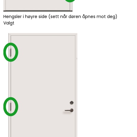
Hengsler i høyre side (sett når døren åpnes mot deg)
Valgt