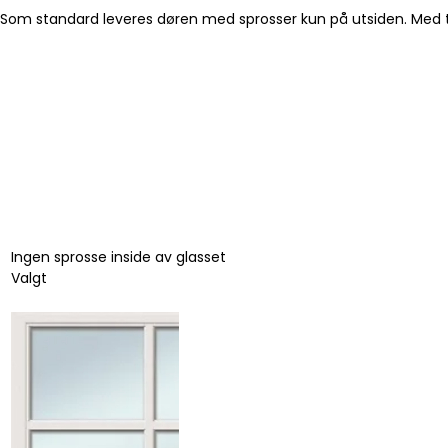
Som standard leveres døren med sprosser kun på utsiden. Med tilv
Ingen sprosse inside av glasset
Valgt