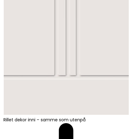
Rillet dekor inni – samme som utenpå