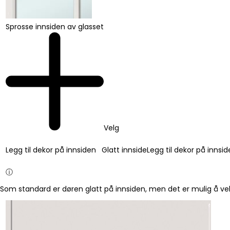
Sprosse innsiden av glasset
Velg
Legg til dekor på innsiden
Glatt innside
Legg til dekor på innsi
ⓘ
Som standard er døren glatt på innsiden, men det er mulig å vel