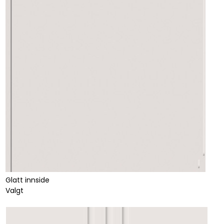
Glatt innside
Valgt