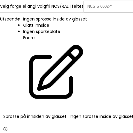
Velg farge el angi valgfri NCS/RAL i feltet
Utseende
Ingen sprosse inside av glasset
Glatt innside
Ingen sparkeplate
Endre
Sprosse på innsiden av glasset
Ingen sprosse inside av glasse
ⓘ