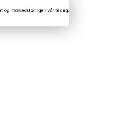
det og markedsføringen vår til deg.