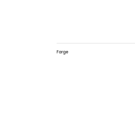
Farge