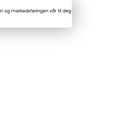
det og markedsføringen vår til deg.