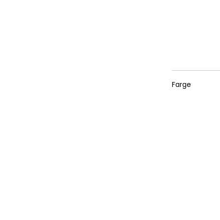
Farge