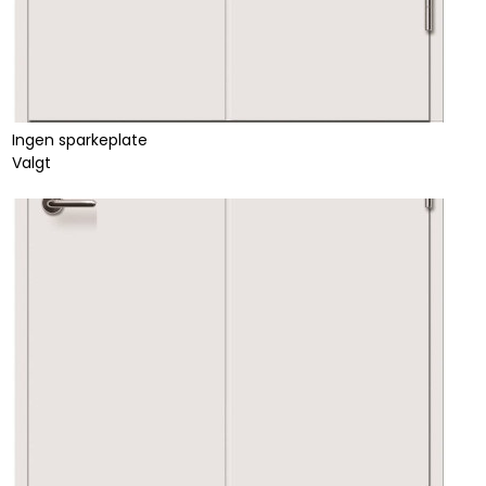
Ingen sparkeplate
Valgt