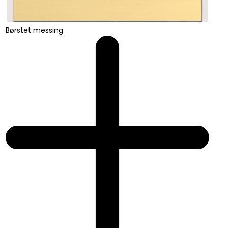
Børstet messing