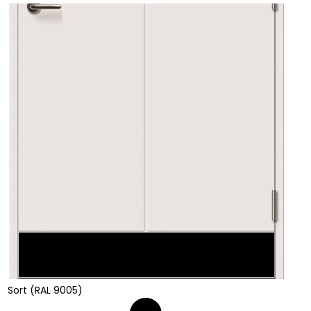
Sort (RAL 9005)