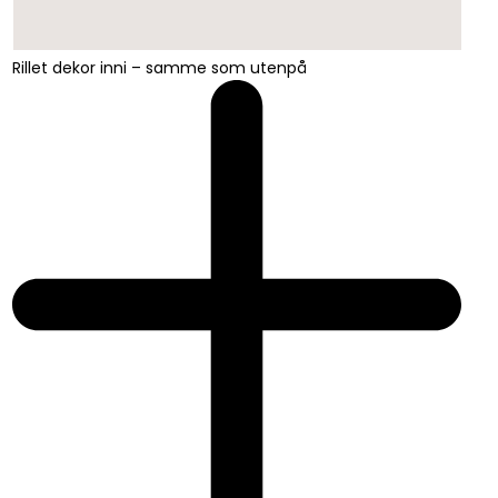
Rillet dekor inni – samme som utenpå