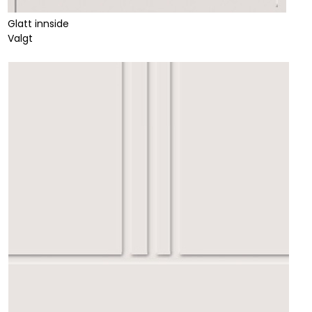
Glatt innside
Valgt