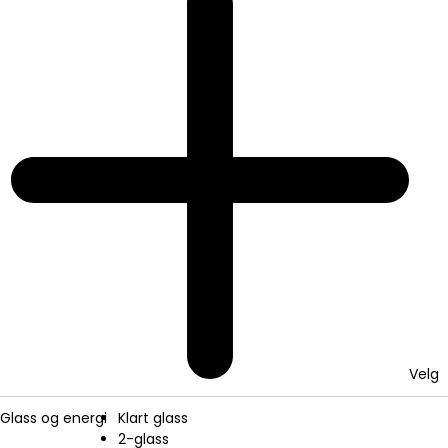
Velg
Glass og energi
Klart glass
2-glass