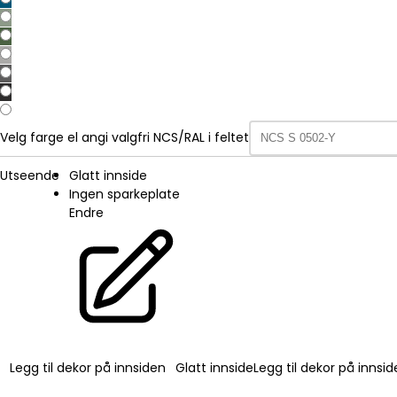
Velg farge el angi valgfri NCS/RAL i feltet
Utseende
Glatt innside
Ingen sparkeplate
Endre
Legg til dekor på innsiden
Glatt innside
Legg til dekor på innsi