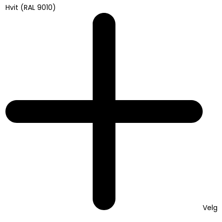
Hvit (RAL 9010)
Velg