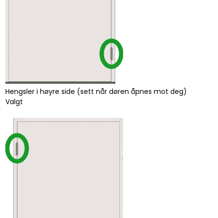
Hengsler i høyre side (sett når døren åpnes mot deg)
Valgt